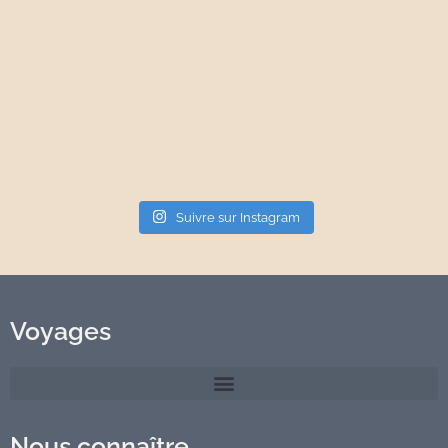
Suivre sur Instagram
Voyages
Nous connaître