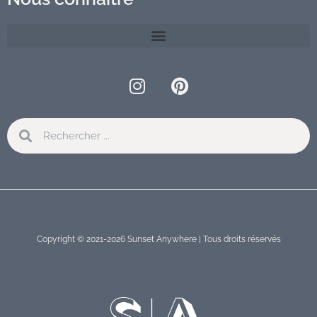
Instagram
Pinterest
Rechercher
Rechercher
Copyright © 2021-2026 Sunset Anywhere | Tous droits réservés