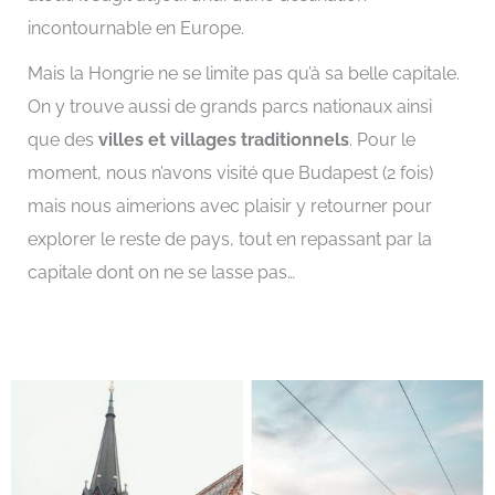
incontournable en Europe.
Mais la Hongrie ne se limite pas qu’à sa belle capitale.
On y trouve aussi de grands parcs nationaux ainsi
que des
villes et villages traditionnels
. Pour le
moment, nous n’avons visité que Budapest (2 fois)
mais nous aimerions avec plaisir y retourner pour
explorer le reste de pays, tout en repassant par la
capitale dont on ne se lasse pas…