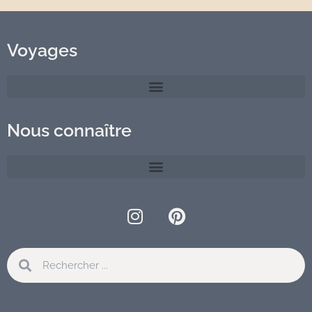
Voyages
Nous connaître
Instagram
Pinterest
Rechercher
Rechercher