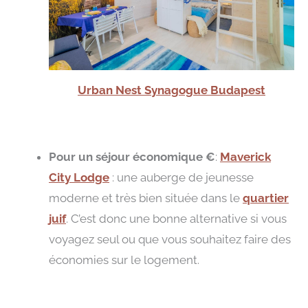
Urban Nest Synagogue Budapest
Pour un séjour économique
€
:
Maverick
City Lodge
: une auberge de jeunesse
moderne et très bien située dans le
quartier
juif
. C’est donc une bonne alternative si vous
voyagez seul ou que vous souhaitez faire des
économies sur le logement.