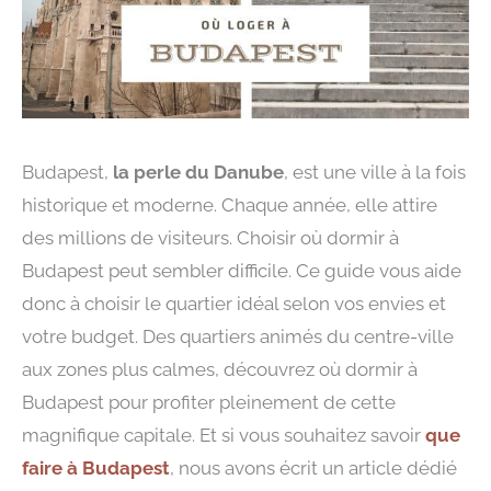
Budapest,
la perle du Danube
, est une ville à la fois
historique et moderne. Chaque année, elle attire
des millions de visiteurs. Choisir où dormir à
Budapest peut sembler difficile. Ce guide vous aide
donc à choisir le quartier idéal selon vos envies et
votre budget. Des quartiers animés du centre-ville
aux zones plus calmes, découvrez où dormir à
Budapest pour profiter pleinement de cette
magnifique capitale. Et si vous souhaitez savoir
que
faire à Budapest
, nous avons écrit un article dédié