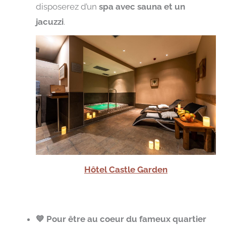
disposerez d’un
spa avec sauna et un
jacuzzi
.
Hôtel Castle Garden
💙 Pour être au coeur du fameux quartier