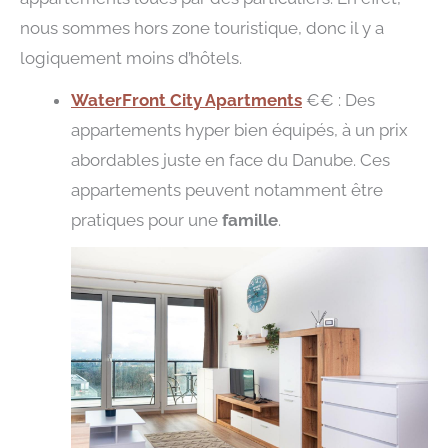
nous sommes hors zone touristique, donc il y a
logiquement moins d’hôtels.
WaterFront City Apartments
€€ : Des
appartements hyper bien équipés, à un prix
abordables juste en face du Danube. Ces
appartements peuvent notamment être
pratiques pour une
famille
.