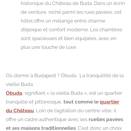
historique du Château de Buda. Dans un écrin
de verdure, niché parmi les rues pavées, cet
hôtel offre un mélange entre charme
d’époque et confort moderne. Les chambres
sont spacieuses et bien équipées, avec en
plus une touche de luxe.
Où dormir à Budapest ? Óbuda : La tranquillité de la
vieille Buda
Óbuda
, signifiant « la vieille Buda », est un quartier
tranquille et pittoresque,
tout comme le
quartier
du Château
. Loin de l’agitation du centre-ville, il
offre un cadre authentique avec ses
ruelles pavées
et ses maisons traditionnelles
. C’est donc un choix