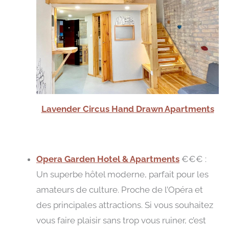
Lavender Circus Hand Drawn Apartments
Opera Garden Hotel & Apartments
€€€ :
Un superbe hôtel moderne, parfait pour les
amateurs de culture. Proche de l’Opéra et
des principales attractions. Si vous souhaitez
vous faire plaisir sans trop vous ruiner, c’est