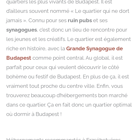
quartiers les plus vivants de Budapest. Il est
d’ailleurs souvent nommé « Le quartier qui ne dort
jamais ». Connu pour ses
ruin pubs
et ses
synagogues
, c’est donc un lieu de rencontre pour
les jeunes et les créatifs. Le quartier est également
riche en histoire, avec la
Grande Synagogue de
Budapest
comme point central. Au global, il est
parfait pour ceux qui veulent découvrir le côté
bohème ou festif de Budapest. En plus de ça, il est
vraiment tout proche du centre ville. Enfin, vous
trouverez beaucoup d’hébergements bon marché
dans ce quartier. Ça en fait donc un quartier optimal
où dormir à Budapest !