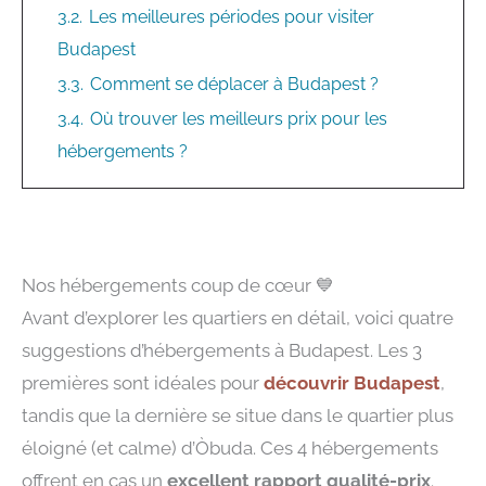
3.2.
Les meilleures périodes pour visiter
Budapest
3.3.
Comment se déplacer à Budapest ?
3.4.
Où trouver les meilleurs prix pour les
hébergements ?
Nos hébergements coup de cœur 💙
Avant d’explorer les quartiers en détail, voici quatre
suggestions d’hébergements à Budapest. Les 3
premières sont idéales pour
découvrir Budapest
,
tandis que la dernière se situe dans le quartier plus
éloigné (et calme) d’Òbuda. Ces 4 hébergements
offrent en cas un
excellent rapport qualité-prix
.