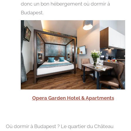
donc un bon hébergement où dormir à
Budapest.
Opera Garden Hotel & Apartments
Où dormir à Budapest ? Le quartier du Château