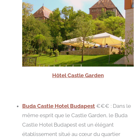
Hôtel Castle Garden
Buda Castle Hotel Budapest
€€€ : Dans le
même esprit que le Castle Garden, le Buda
Castle Hotel Budapest est un élégant
établissement situé au cœur du quartier