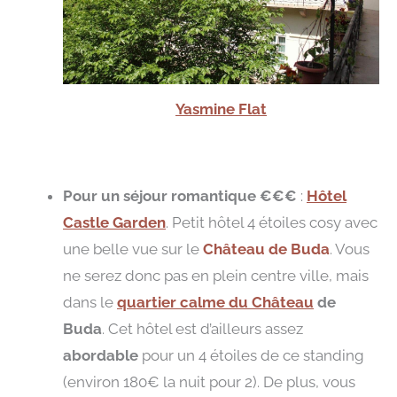
Yasmine Flat
Pour un séjour romantique €€€
:
Hôtel
Castle Garden
. Petit hôtel 4 étoiles cosy avec
une belle vue sur le
Château de Buda
. Vous
ne serez donc pas en plein centre ville, mais
dans le
quartier calme du Château
de
Buda
. Cet hôtel est d’ailleurs assez
abordable
pour un 4 étoiles de ce standing
(environ 180€ la nuit pour 2). De plus, vous