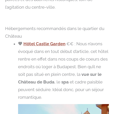
l’agitation du centre-ville.
Hébergements recommandés dans le quartier du
Château
💙
Hôtel Castle Garden
€€ : Nous n’avons
évoqué dans en tout début d’article, cet hôtel
rentre en effet dans nos coups de coeurs des
endroits où loger à Budapest. Bien qu’il ne
soit pas situé en plein centre, la
vue sur le
Château de Buda
, le
spa
et cadre paisible
peuvent séduire. Idéal donc, pour un séjour
romantique.