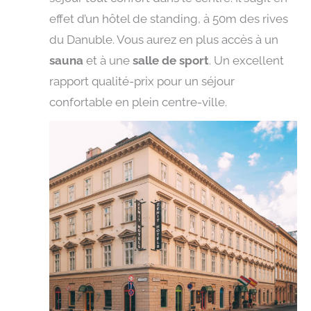
effet d’un hôtel de standing, à 50m des rives
du Danuble. Vous aurez en plus accès à un
sauna
et à une
salle de sport
. Un excellent
rapport qualité-prix pour un séjour
confortable en plein centre-ville.