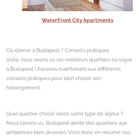
WaterFront City Apartments
Où dormir à Budapest ? Conseils pratiques
Voilà, nous avons vu les meilleurs quartiers où loger
à Budapest ! Passons maintenant aux différents
conseils pratiques pour bien choisir son
hébergement.
Quel quartier choisir selon votre type de séjour ?
Nous l’avons vu, Budapest abrite des quartiers aux
ambiances bien diverses. Voici donc en résumé nos