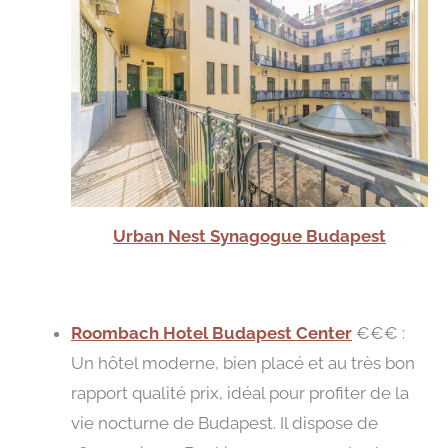
Urban Nest Synagogue Budapest
Roombach Hotel Budapest Center
€€€ :
Un hôtel moderne, bien placé et au très bon
rapport qualité prix, idéal pour profiter de la
vie nocturne de Budapest. Il dispose de