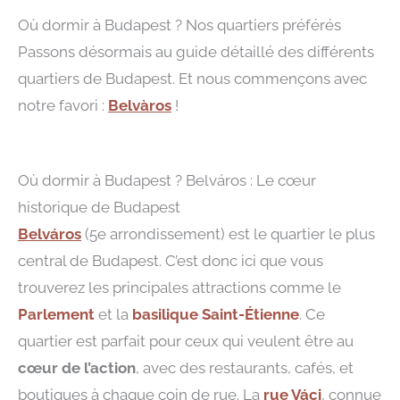
Où dormir à Budapest ? Nos quartiers préférés
Passons désormais au guide détaillé des différents
quartiers de Budapest. Et nous commençons avec
notre favori :
Belvàros
!
Où dormir à Budapest ? Belváros : Le cœur
historique de Budapest
Belváros
(5e arrondissement) est le quartier le plus
central de Budapest. C’est donc ici que vous
trouverez les principales attractions comme le
Parlement
et la
basilique Saint-Étienne
. Ce
quartier est parfait pour ceux qui veulent être au
cœur de l’action
, avec des restaurants, cafés, et
boutiques à chaque coin de rue. La
rue Váci
, connue