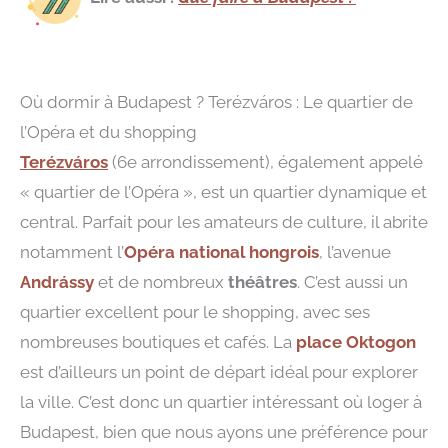
Où dormir à Budapest ? Terézváros : Le quartier de
l’Opéra et du shopping
Terézváros
(6e arrondissement), également appelé
« quartier de l’Opéra », est un quartier dynamique et
central. Parfait pour les amateurs de culture, il abrite
notamment l’
Opéra national hongrois
, l’avenue
Andrássy
et de nombreux
théâtres
. C’est aussi un
quartier excellent pour le shopping, avec ses
nombreuses boutiques et cafés. La
place
Oktogon
est d’ailleurs un point de départ idéal pour explorer
la ville. C’est donc un quartier intéressant où loger à
Budapest, bien que nous ayons une préférence pour