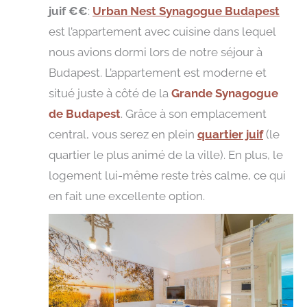
juif
€€
:
Urban Nest Synagogue Budapest
est l’appartement avec cuisine dans lequel
nous avions dormi lors de notre séjour à
Budapest. L’appartement est moderne et
situé juste à côté de la
Grande Synagogue
de Budapest
. Grâce à son emplacement
central, vous serez en plein
quartier juif
(le
quartier le plus animé de la ville). En plus, le
logement lui-même reste très calme, ce qui
en fait une excellente option.