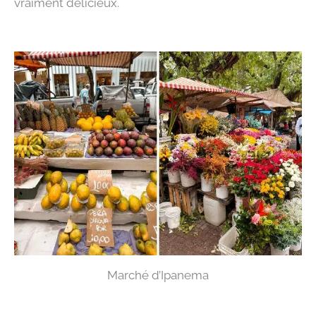
vraiment délicieux.
Marché d’Ipanema