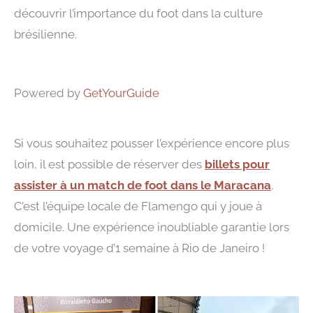
découvrir l’importance du foot dans la culture
brésilienne.
Powered by
GetYourGuide
Si vous souhaitez pousser l’expérience encore plus
loin, il est possible de réserver des
billets pour
assister à un match de foot dans le Maracana
.
C’est l’équipe locale de Flamengo qui y joue à
domicile. Une expérience inoubliable garantie lors
de votre voyage d’1 semaine à Rio de Janeiro !