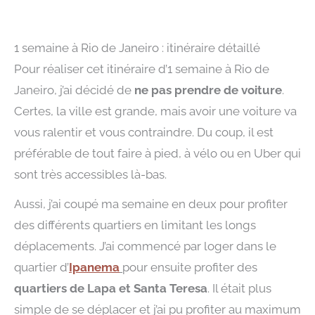
1 semaine à Rio de Janeiro : itinéraire détaillé
Pour réaliser cet itinéraire d’1 semaine à Rio de
Janeiro, j’ai décidé de
ne pas prendre de voiture
.
Certes, la ville est grande, mais avoir une voiture va
vous ralentir et vous contraindre. Du coup, il est
préférable de tout faire à pied, à vélo ou en Uber qui
sont très accessibles là-bas.
Aussi, j’ai coupé ma semaine en deux pour profiter
des différents quartiers en limitant les longs
déplacements. J’ai commencé par loger dans le
quartier d’
Ipanema
pour ensuite profiter des
quartiers de Lapa et Santa Teresa
. Il était plus
simple de se déplacer et j’ai pu profiter au maximum