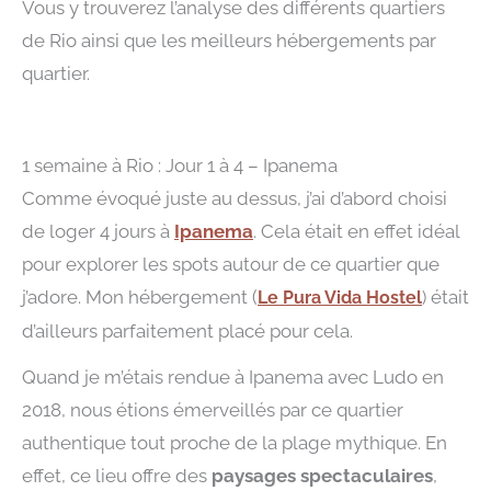
Vous y trouverez l’analyse des différents quartiers
de Rio ainsi que les meilleurs hébergements par
quartier.
1 semaine à Rio : Jour 1 à 4 – Ipanema
Comme évoqué juste au dessus, j’ai d’abord choisi
de loger 4 jours à
Ipanema
. Cela était en effet idéal
pour explorer les spots autour de ce quartier que
j’adore. Mon hébergement (
était
Le Pura Vida Hostel
)
d’ailleurs parfaitement placé pour cela.
Quand je m’étais rendue à Ipanema avec Ludo en
2018, nous étions émerveillés par ce quartier
authentique tout proche de la plage mythique. En
effet, ce lieu offre des
paysages spectaculaires
,