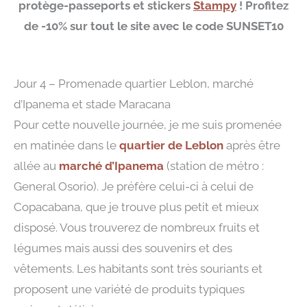
protège-passeports et stickers
Stampy
! Profitez
de -10% sur tout le site avec le code SUNSET10
Jour 4 – Promenade quartier Leblon, marché
d’Ipanema et stade Maracana
Pour cette nouvelle journée, je me suis promenée
en matinée dans le
quartier de Leblon
après être
allée au
marché d’Ipanema
(station de métro :
General Osorio). Je préfère celui-ci à celui de
Copacabana, que je trouve plus petit et mieux
disposé. Vous trouverez de nombreux fruits et
légumes mais aussi des souvenirs et des
vêtements. Les habitants sont très souriants et
proposent une variété de produits typiques