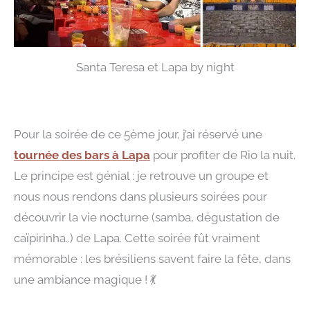
Santa Teresa et Lapa by night
Pour la soirée de ce 5ème jour, j’ai réservé une
tournée des bars à Lapa
pour profiter de Rio la nuit.
Le principe est génial : je retrouve un groupe et
nous nous rendons dans plusieurs soirées pour
découvrir la vie nocturne (samba, dégustation de
caïpirinha..) de Lapa. Cette soirée fût vraiment
mémorable : les brésiliens savent faire la fête, dans
une ambiance magique ! 💃