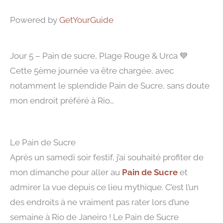
Powered by
GetYourGuide
Jour 5 – Pain de sucre, Plage Rouge & Urca
💙
Cette 5ème journée va être chargée, avec
notamment le splendide Pain de Sucre, sans doute
mon endroit préféré à Rio…
Le Pain de Sucre
Après un samedi soir festif, j’ai souhaité profiter de
mon dimanche pour aller au
Pain de Sucre
et
admirer la vue depuis ce lieu mythique. C’est l’un
des endroits à ne vraiment pas rater lors d’une
semaine à Rio de Janeiro ! Le Pain de Sucre