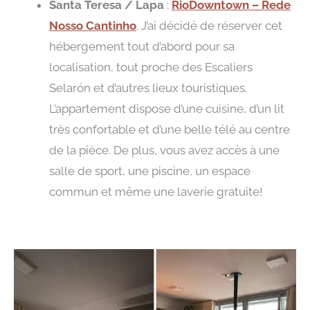
Santa Teresa / Lapa
:
RioDowntown – Rede
Nosso Cantinho
. J’ai décidé de réserver cet
hébergement tout d’abord pour sa
localisation, tout proche des Escaliers
Selarón et d’autres lieux touristiques.
L’appartement dispose d’une cuisine, d’un lit
très confortable et d’une belle télé au centre
de la pièce. De plus, vous avez accès à une
salle de sport, une piscine, un espace
commun et même une laverie gratuite!