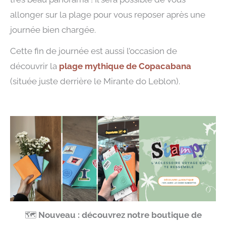
allonger sur la plage pour vous reposer après une
journée bien chargée.
Cette fin de journée est aussi l’occasion de
découvrir la
plage mythique de Copacabana
(située juste derrière le Mirante do Leblon).
🗺️
Nouveau : découvrez notre boutique de