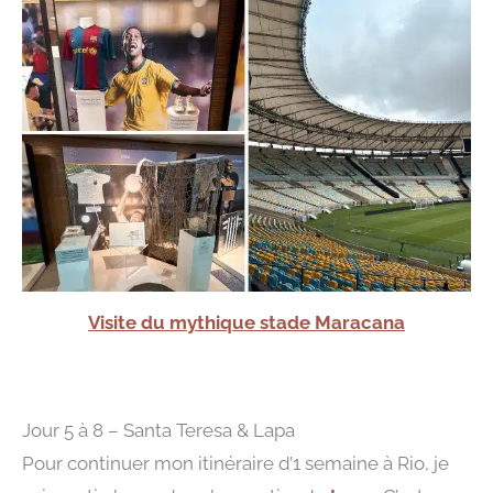
Visite du mythique stade Maracana
Jour 5 à 8 – Santa Teresa & Lapa
Pour continuer mon itinéraire d’1 semaine à Rio, je