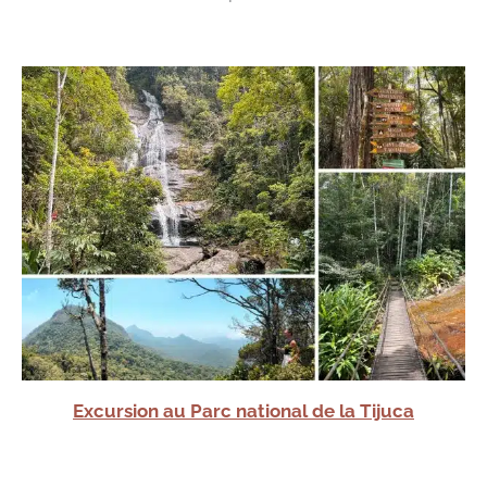
Excursion au Parc national de la Tijuca