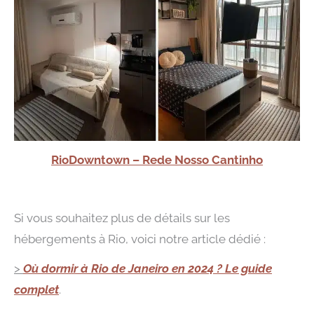
RioDowntown – Rede Nosso Cantinho
Si vous souhaitez plus de détails sur les
hébergements à Rio, voici notre article dédié :
>
Où dormir à Rio de Janeiro en 2024 ? Le guide
complet
.