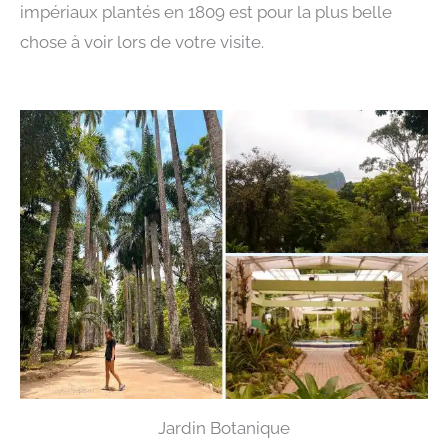
impériaux plantés en 1809 est pour la plus belle
chose à voir lors de votre visite.
Jardin Botanique