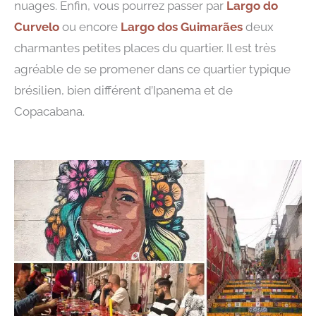
nuages. Enfin, vous pourrez passer par
Largo do
Curvelo
ou encore
Largo dos Guimarães
deux
charmantes petites places du quartier. Il est très
agréable de se promener dans ce quartier typique
brésilien, bien différent d’Ipanema et de
Copacabana.