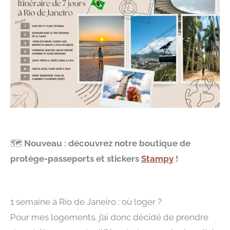
🗺️
Nouveau : découvrez notre boutique de
protège-passeports et stickers
Stampy
!
1 semaine à Rio de Janeiro : où loger ?
Pour mes logements, j’ai donc décidé de prendre