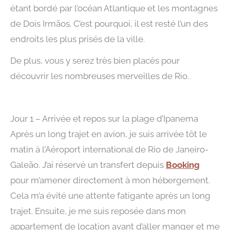
étant bordé par l’océan Atlantique et les montagnes
de Dois Irmãos. C’est pourquoi, il est resté l’un des
endroits les plus prisés de la ville.
De plus, vous y serez très bien placés pour
découvrir les nombreuses merveilles de Rio.
Jour 1 – Arrivée et repos sur la plage d’Ipanema
Après un long trajet en avion, je suis arrivée tôt le
matin à l’Aéroport international de Rio de Janeiro-
Galeão. J’ai réservé un transfert depuis
Booking
pour m’amener directement à mon hébergement.
Cela m’a évité une attente fatigante après un long
trajet. Ensuite, je me suis reposée dans mon
appartement de location avant d’aller manger et me