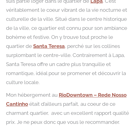
suis partie loger dans le quartier de
Lapa
. C’est
véritablement le coeur vibrant de la vie nocturne et
culturelle de la ville. Situé dans le centre historique
de la ville, ce quartier est connu pour son ambiance
bohème et festive. On y trouve tout proche le
quartier de
Santa Teresa
, perché sur les collines
surplombant le centre-ville. Contrairement à Lapa,
Santa Teresa offre un cadre plus tranquille et
romantique, idéal pour se promener et découvrir la
culture locale.
Mon hébergement au
RioDowntown – Rede Nosso
Cantinho
était d’ailleurs parfait, au coeur de ce
charmant quartier, avec un excellent rapport qualité
prix. Je ne peux donc que vous le recommander.