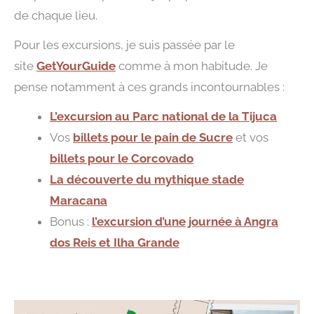
de chaque lieu.
Pour les excursions, je suis passée par le
site
GetYourGuide
comme à mon habitude. Je
pense notamment à ces grands incontournables :
L’excursion au Parc national de la Tijuca
Vos
billets pour le pain de Sucre
et vos
billets pour le Corcovado
La découverte du mythique stade
Maracana
Bonus :
l’excursion d’une journée à Angra
dos Reis et Ilha Grande