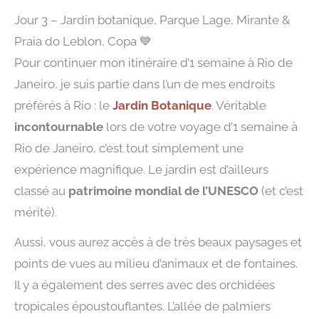
Jour 3 – Jardin botanique, Parque Lage, Mirante &
Praia do Leblon, Copa
💙
Pour continuer mon itinéraire d’1 semaine à Rio de
Janeiro, je suis partie dans l’un de mes endroits
préférés à Rio : le
Jardin Botanique
. Véritable
incontournable
lors de votre voyage d’1 semaine à
Rio de Janeiro, c’est tout simplement une
expérience magnifique. Le jardin est d’ailleurs
classé au
patrimoine mondial de l’UNESCO
(et c’est
mérité).
Aussi, vous aurez accès à de très beaux paysages et
points de vues au milieu d’animaux et de fontaines.
Il y a également des serres avec des orchidées
tropicales époustouflantes. L’allée de palmiers