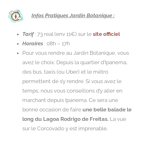
Infos
Pratiques Jardin Botanique :
Tarif
: 73 real (env 11€) sur le
site officiel
Horaires
: 08h – 17h
Pour vous rendre au Jardin Botanique, vous
avez le choix. Depuis la quartier d’Ipanema,
des bus, taxis (ou Uber) et le métro
permettent de s’y rendre. Si vous avez le
temps, nous vous conseillons d’y aller en
marchant depuis Ipanema. Ce sera une
bonne occasion de faire
une belle balade le
long du Lagoa Rodrigo de Freitas.
La vue
sur le Corcovado y est imprenable.