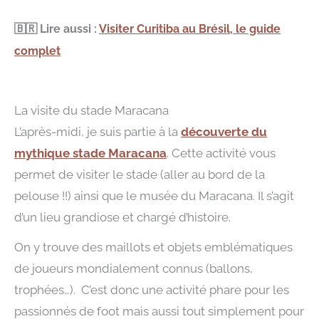
🇧🇷
Lire aussi :
Visiter Curitiba au Brésil, le guide
complet
La visite du stade Maracana
L’après-midi, je suis partie à la
découverte du
mythique stade Maracana
. Cette activité vous
permet de visiter le stade (aller au bord de la
pelouse !!) ainsi que le musée du Maracana. Il s’agit
d’un lieu grandiose et chargé d’histoire.
On y trouve des maillots et objets emblématiques
de joueurs mondialement connus (ballons,
trophées…). C’est donc une activité phare pour les
passionnés de foot mais aussi tout simplement pour