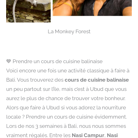
La Monkey Forest
💙 Prendre un cours de cuisine balinaise
Voici encore une fois une activité classique à faire à
Bali. Vous trouverez des
cours de cuisine balinaise
un peu partout sur l’île, mais c’est à Ubud que vous
aurez le plus de chance de trouver votre bonheur.
Alors que faire à Ubud si vous adorez la nourriture
locale ? Prendre un cours de cuisine évidemment.
Lors de nos 3 semaines à Bali, nous nous sommes
vraiment régalés. Entre les
Nasi Campur
,
Nasi