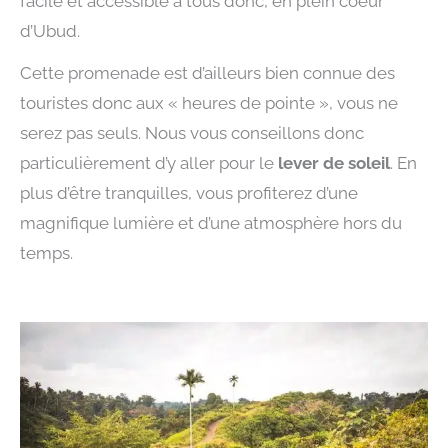
facile et accessible à tous donc, en plein coeur
d’Ubud.
Cette promenade est d’ailleurs bien connue des
touristes donc aux « heures de pointe », vous ne
serez pas seuls. Nous vous conseillons donc
particulièrement d’y aller pour le
lever de soleil
. En
plus d’être tranquilles, vous profiterez d’une
magnifique lumière et d’une atmosphère hors du
temps.