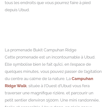
tous les endroits que vous pourrez faire à pied
depuis Ubud.
La promenade Bukit Campuhan Ridge
Cette promenade est un incontournable à Ubud.
Elle symbolise bien le fait qu’ici, en l’espace de
quelques minutes, vous pouvez passer de l’agitation
du centre au calme de la nature. La
Campuhan
Ridge Walk
, située à l’Ouest d’Ubud vous fera
traverser une magnifique rizière, et parcourir un
petit sentier d’environ 1500m. Une mini randonnée,