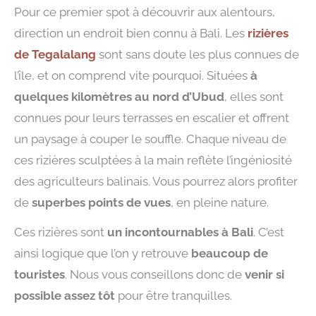
Pour ce premier spot à découvrir aux alentours,
direction un endroit bien connu à Bali. Les
rizières
de Tegalalang
sont sans doute les plus connues de
l’île, et on comprend vite pourquoi. Situées
à
quelques kilomètres au nord d’Ubud
, elles sont
connues pour leurs terrasses en escalier et offrent
un paysage à couper le souffle. Chaque niveau de
ces rizières sculptées à la main reflète l’ingéniosité
des agriculteurs balinais. Vous pourrez alors profiter
de
superbes points de vues
, en pleine nature.
Ces rizières sont
un incontournables à Bali
. C’est
ainsi logique que l’on y retrouve
beaucoup de
touristes
. Nous vous conseillons donc de
venir si
possible assez tôt
pour être tranquilles.