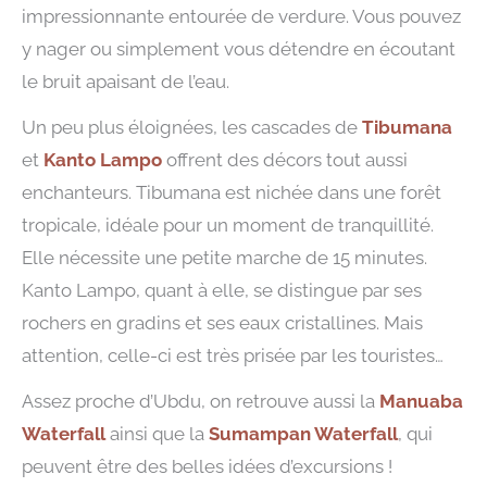
impressionnante entourée de verdure. Vous pouvez
y nager ou simplement vous détendre en écoutant
le bruit apaisant de l’eau.
Un peu plus éloignées, les cascades de
Tibumana
et
Kanto Lampo
offrent des décors tout aussi
enchanteurs. Tibumana est nichée dans une forêt
tropicale, idéale pour un moment de tranquillité.
Elle nécessite une petite marche de 15 minutes.
Kanto Lampo, quant à elle, se distingue par ses
rochers en gradins et ses eaux cristallines. Mais
attention, celle-ci est très prisée par les touristes…
Assez proche d’Ubdu, on retrouve aussi la
Manuaba
Waterfall
ainsi que la
Sumampan Waterfall
, qui
peuvent être des belles idées d’excursions !