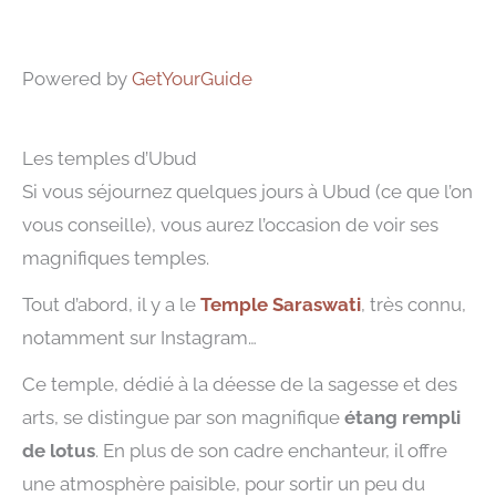
Powered by
GetYourGuide
Les temples d’Ubud
Si vous séjournez quelques jours à Ubud (ce que l’on
vous conseille), vous aurez l’occasion de voir ses
magnifiques temples.
Tout d’abord, il y a le
Temple Saraswati
, très connu,
notamment sur Instagram…
Ce temple, dédié à la déesse de la sagesse et des
arts, se distingue par son magnifique
étang rempli
de lotus
. En plus de son cadre enchanteur, il offre
une atmosphère paisible, pour sortir un peu du