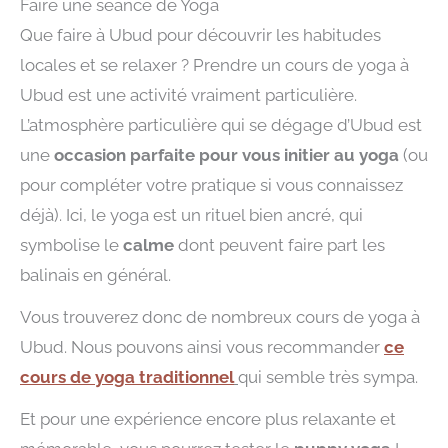
Faire une séance de Yoga
Que faire à Ubud pour découvrir les habitudes
locales et se relaxer ? Prendre un cours de yoga à
Ubud est une activité vraiment particulière.
L’atmosphère particulière qui se dégage d’Ubud est
une
occasion parfaite pour vous initier au yoga
(ou
pour compléter votre pratique si vous connaissez
déjà). Ici, le yoga est un rituel bien ancré, qui
symbolise le
calme
dont peuvent faire part les
balinais en général.
Vous trouverez donc de nombreux cours de yoga à
Ubud. Nous pouvons ainsi vous recommander
ce
cours de yoga traditionnel
qui semble très sympa.
Et pour une expérience encore plus relaxante et