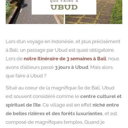
Lors d’un voyage en Indonésie, et plus précisément
à Bali, un passage par Ubud est quasi obligatoire.
Lors de
notre itinéraire de 3 semaines à Bali
, nous
avons d’ailleurs passé
3 jours à Ubud
. Mais alors,
que faire à Ubud ?
Situé au coeur de la magnifique île de Bali, Ubud
est souvent considéré comme le
centre culturel et
spirituel de l’île
. Ce village est en effet
niché entre
de belles rizières et des forêts luxuriantes
, et est
composé de magnifiques temples. Quand je