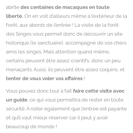
abrite
des centaines de macaques en toute
liberté.
On en voit d’ailleurs même à l’extérieur de la
forêt, aux abords de l’entrée ! La visite de la forêt
des Singes vous permet donc de découvrir un site
historique (le sanctuaire), accompagné de vos chers
amis les singes. Mais attention quand même,
certains peuvent être assez craintifs, donc un peu
menaçants. Aussi, ils peuvent être assez coquins, et
tenter de vous voler vos affaires
!
Vous pouvez donc tout à fait
faire cette visite avec
un guide
, ce qui vous permettra de rester en toute
sécurité. À noter également que l’entrée est payante
et qu’il vaut mieux réserver car il peut y avoir
beaucoup de monde !