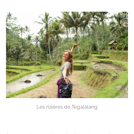
Les rizières de Tegalalang