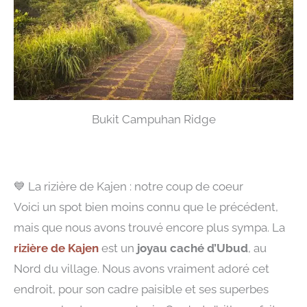
Bukit Campuhan Ridge
💙 La rizière de Kajen : notre coup de coeur
Voici un spot bien moins connu que le précédent,
mais que nous avons trouvé encore plus sympa. La
rizière de Kajen
est un
joyau caché d’Ubud
, au
Nord du village. Nous avons vraiment adoré cet
endroit, pour son cadre paisible et ses superbes