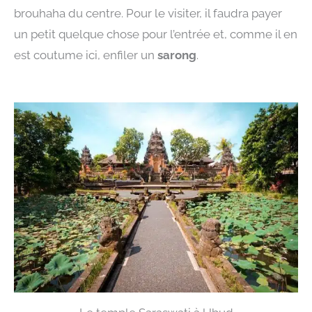
brouhaha du centre. Pour le visiter, il faudra payer
un petit quelque chose pour l’entrée et, comme il en
est coutume ici, enfiler un
sarong
.