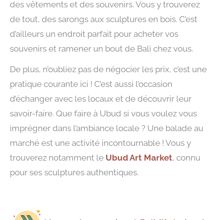
des vêtements et des souvenirs. Vous y trouverez
de tout, des sarongs aux sculptures en bois. C’est
d’ailleurs un endroit parfait pour acheter vos
souvenirs et ramener un bout de Bali chez vous.
De plus, n’oubliez pas de négocier les prix, c’est une
pratique courante ici ! C’est aussi l’occasion
d’échanger avec les locaux et de découvrir leur
savoir-faire. Que faire à Ubud si vous voulez vous
imprégner dans l’ambiance locale ? Une balade au
marché est une activité incontournable ! Vous y
trouverez notamment le
Ubud Art Market
, connu
pour ses sculptures authentiques.