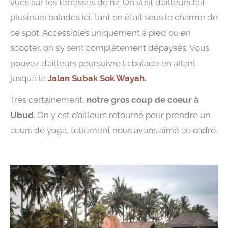
vues sur les terrasses de riz. On s’est d’ailleurs fait
plusieurs balades ici, tant on était sous le charme de
ce spot. Accessibles uniquement à pied ou en
scooter, on s’y sent complètement dépaysés. Vous
pouvez d’ailleurs poursuivre la balade en allant
jusqu’à la
Jalan Subak Sok Wayah.
Très certainement,
notre gros coup de coeur à
Ubud
. On y est d’ailleurs retourné pour prendre un
cours de yoga, tellement nous avons aimé ce cadre.