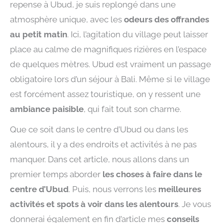
repense à Ubud, je suis replongé dans une
atmosphère unique, avec les
odeurs des offrandes
au petit matin
. Ici, l’agitation du village peut laisser
place au calme de magnifiques rizières en l’espace
de quelques mètres. Ubud est vraiment un passage
obligatoire lors d’un séjour à Bali. Même si le village
est forcément assez touristique, on y ressent une
ambiance paisible
, qui fait tout son charme.
Que ce soit dans le centre d’Ubud ou dans les
alentours, il y a des endroits et activités à ne pas
manquer. Dans cet article, nous allons dans un
premier temps aborder
les choses à faire dans le
centre d’Ubud
. Puis, nous verrons les
meilleures
activités et spots à voir dans les alentours
. Je vous
donnerai également en fin d’article mes
conseils