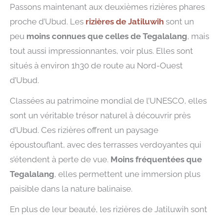
Passons maintenant aux deuxièmes rizières phares
proche d’Ubud. Les
rizières de Jatiluwih
sont un
peu
moins connues que celles de Tegalalang
, mais
tout aussi impressionnantes, voir plus. Elles sont
situés à environ 1h30 de route au Nord-Ouest
d’Ubud.
Classées au patrimoine mondial de l’UNESCO, elles
sont un véritable trésor naturel à découvrir près
d’Ubud. Ces rizières offrent un paysage
époustouflant, avec des terrasses verdoyantes qui
s’étendent à perte de vue.
Moins fréquentées que
Tegalalang
, elles permettent une immersion plus
paisible dans la nature balinaise.
En plus de leur beauté, les rizières de Jatiluwih sont