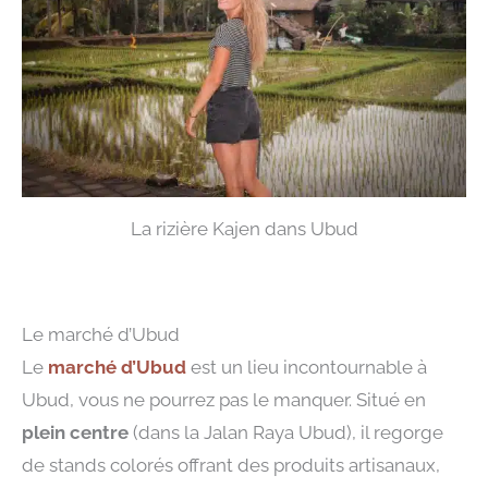
La rizière Kajen dans Ubud
Le marché d’Ubud
Le
marché d’Ubud
est un lieu incontournable à
Ubud, vous ne pourrez pas le manquer. Situé en
plein centre
(dans la Jalan Raya Ubud), il regorge
de stands colorés offrant des produits artisanaux,