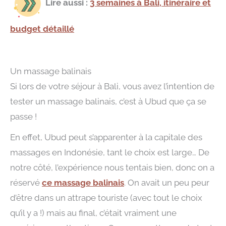
Lire aussi :
3 semaines à Bali, itinéraire et
budget détaillé
Un massage balinais
Si lors de votre séjour à Bali, vous avez l’intention de
tester un massage balinais, c’est à Ubud que ça se
passe !
En effet, Ubud peut s’apparenter à la capitale des
massages en Indonésie, tant le choix est large… De
notre côté, l’expérience nous tentais bien, donc on a
réservé
ce massage balinais
. On avait un peu peur
d’être dans un attrape touriste (avec tout le choix
qu’il y a !) mais au final, c’était vraiment une