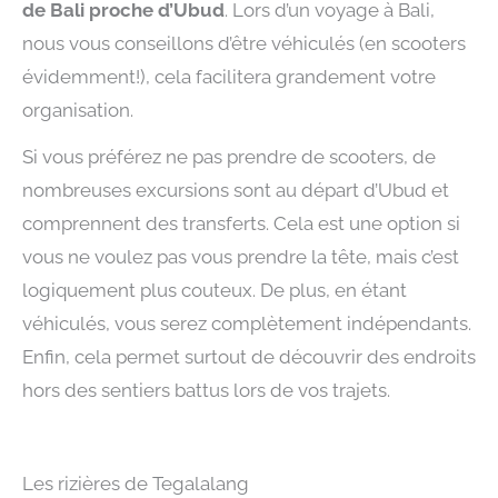
de Bali proche d’Ubud
. Lors d’un voyage à Bali,
nous vous conseillons d’être véhiculés (en scooters
évidemment!), cela facilitera grandement votre
organisation.
Si vous préférez ne pas prendre de scooters, de
nombreuses excursions sont au départ d’Ubud et
comprennent des transferts. Cela est une option si
vous ne voulez pas vous prendre la tête, mais c’est
logiquement plus couteux. De plus, en étant
véhiculés, vous serez complètement indépendants.
Enfin, cela permet surtout de découvrir des endroits
hors des sentiers battus lors de vos trajets.
Les rizières de Tegalalang