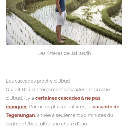
Les rizières de Jatiluwih
Les cascades proche d’Ubud
Qui dit Bali, dit forcément cascades ! Et proche
d’Ubud, il y a
certaines cascades à ne pas
manquer
. Parmi les plus populaires, la
cascade de
Tegenungan
, située à seulement 20 minutes du
centre d’Ubud, offre une chute d’eau