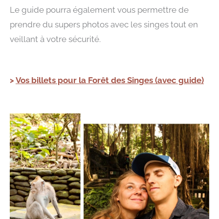
Le guide pourra également vous permettre de
prendre du supers photos avec les singes tout en
veillant à votre sécurité.
>
Vos billets pour la Forêt des Singes (avec guide)