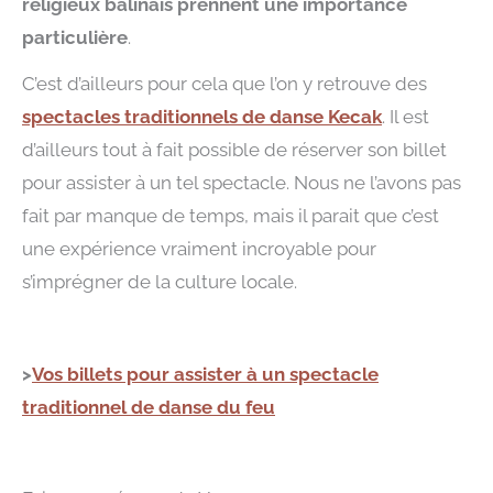
religieux balinais prennent une importance
particulière
.
C’est d’ailleurs pour cela que l’on y retrouve des
spectacles traditionnels de danse Kecak
. Il est
d’ailleurs tout à fait possible de réserver son billet
pour assister à un tel spectacle. Nous ne l’avons pas
fait par manque de temps, mais il parait que c’est
une expérience vraiment incroyable pour
s’imprégner de la culture locale.
>
Vos billets pour assister à un spectacle
traditionnel de danse du feu