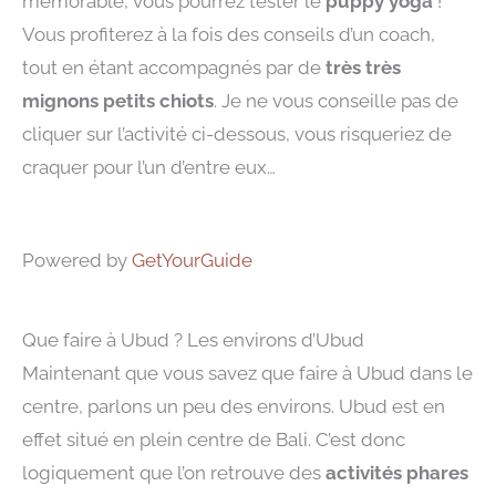
mémorable, vous pourrez tester le
puppy yoga
!
Vous profiterez à la fois des conseils d’un coach,
tout en étant accompagnés par de
très très
mignons petits chiots
. Je ne vous conseille pas de
cliquer sur l’activité ci-dessous, vous risqueriez de
craquer pour l’un d’entre eux…
Powered by
GetYourGuide
Que faire à Ubud ? Les environs d’Ubud
Maintenant que vous savez que faire à Ubud dans le
centre, parlons un peu des environs. Ubud est en
effet situé en plein centre de Bali. C’est donc
logiquement que l’on retrouve des
activités phares