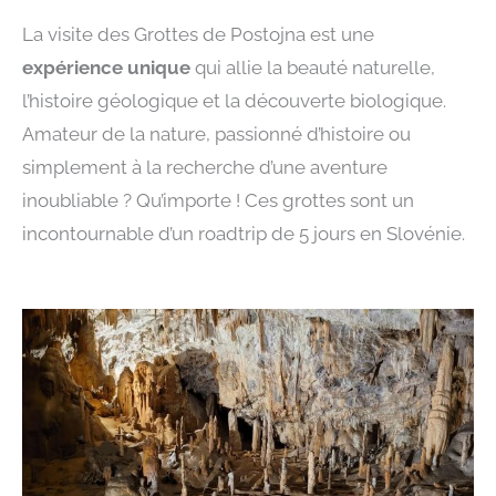
La visite des Grottes de Postojna est une
expérience unique
qui allie la beauté naturelle,
l’histoire géologique et la découverte biologique.
Amateur de la nature, passionné d’histoire ou
simplement à la recherche d’une aventure
inoubliable ? Qu’importe ! Ces grottes sont un
incontournable d’un roadtrip de 5 jours en Slovénie.