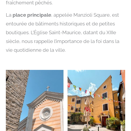
fraîchement pêchés.
La
place principale
, appelée Manzioli Square, est
entourée de bâtiments historiques et de petites
boutiques. L’Église Saint-Maurice, datant du XIIIe
siècle, nous rappelle l’importance de la foi dans la
vie quotidienne de la ville.