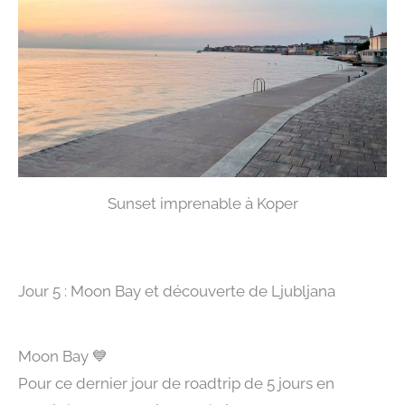
Sunset imprenable à Koper
Jour 5 : Moon Bay et découverte de Ljubljana
Moon Bay
💙
Pour ce dernier jour de roadtrip de 5 jours en