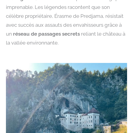
imprenable. Les légendes racontent que son
célèbre propriétaire, Érasme de Predjama, résistait
avec succès aux assauts des envahisseurs grâce à
un
réseau de passages secrets
reliant le château à
la vallée environnante.