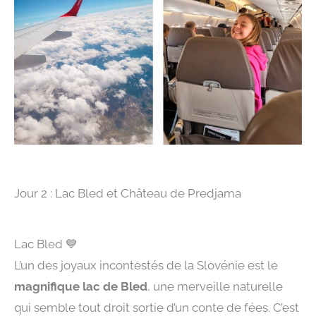
Jour 2 : Lac Bled et Château de Predjama
Lac Bled
💙
L’un des joyaux incontestés de la Slovénie est le
magnifique lac de Bled
, une merveille naturelle
qui semble tout droit sortie d’un conte de fées. C’est