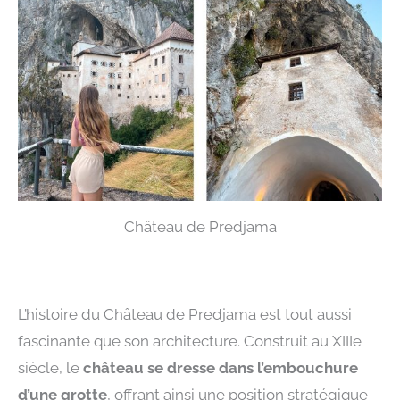
Château de Predjama
L’histoire du Château de Predjama est tout aussi
fascinante que son architecture. Construit au XIIIe
siècle, le
château se dresse dans l’embouchure
d’une grotte
, offrant ainsi une position stratégique