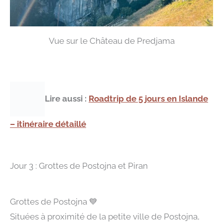
Vue sur le Château de Predjama
Lire aussi :
Roadtrip de 5 jours en Islande
– itinéraire détaillé
Jour 3 : Grottes de Postojna et Piran
Grottes de Postojna
💙
Situées à proximité de la petite ville de Postojna,