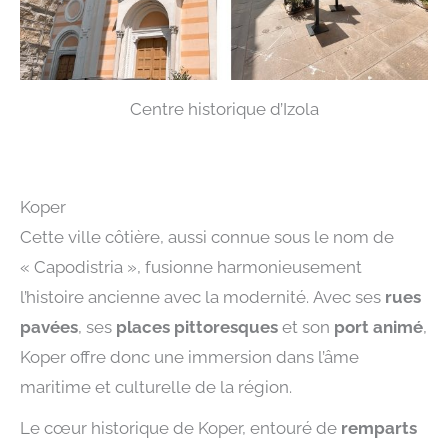
Centre historique d’Izola
Koper
Cette ville côtière, aussi connue sous le nom de
« Capodistria », fusionne harmonieusement
l’histoire ancienne avec la modernité. Avec ses
rues
pavées
, ses
places pittoresques
et son
port animé
,
Koper offre donc une immersion dans l’âme
maritime et culturelle de la région.
Le cœur historique de Koper, entouré de
remparts