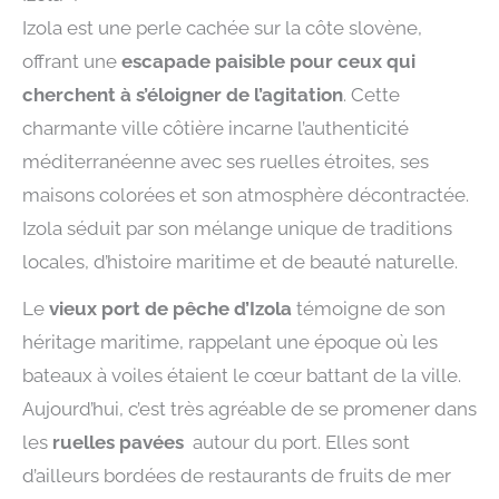
Izola est une perle cachée sur la côte slovène,
offrant une
escapade paisible pour ceux qui
cherchent à s’éloigner de l’agitation
. Cette
charmante ville côtière incarne l’authenticité
méditerranéenne avec ses ruelles étroites, ses
maisons colorées et son atmosphère décontractée.
Izola séduit par son mélange unique de traditions
locales, d’histoire maritime et de beauté naturelle.
Le
vieux port de pêche d’Izola
témoigne de son
héritage maritime, rappelant une époque où les
bateaux à voiles étaient le cœur battant de la ville.
Aujourd’hui, c’est très agréable de se promener dans
les
ruelles pavées
autour du port. Elles sont
d’ailleurs bordées de restaurants de fruits de mer