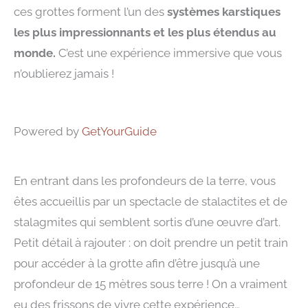
ces grottes forment l’un des
systèmes karstiques
les plus impressionnants et les plus étendus au
monde.
C’est une expérience immersive que vous
n’oublierez jamais !
Powered by
GetYourGuide
En entrant dans les profondeurs de la terre, vous
êtes accueillis par un spectacle de stalactites et de
stalagmites qui semblent sortis d’une œuvre d’art.
Petit détail à rajouter : on doit prendre un petit train
pour accéder à la grotte afin d’être jusqu’à une
profondeur de 15 mètres sous terre ! On a vraiment
eu des frissons de vivre cette expérience…