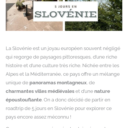
La Slovénie est un joyau européen souvent négligé
qui regorge de paysages pittoresques, d’une riche
histoire et d’une culture très riche. Nichée entre les
Alpes et la Méditerranée, ce pays offre un mélange
unique de
panoramas montagneux
, de
charmantes villes médiévales
et d’une
nature
époustouflante
. On a donc décidé de partir en
roadtrip de 5 jours en Slovénie pour explorer ce
pays encore assez méconnu !