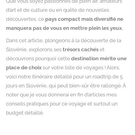
Que vous soyez passionnés de plein air, amateurs
d’art et de culture ou en quête de nouvelles
découvertes, ce
pays compact mais diversifié ne
manquera pas de vous en mettre plein les yeux.
Dans cet article, plongeons à la découverte de la
Slovénie, explorons ses
trésors cachés
et
découvrons pourquoi cette
destination mérite une
place de choix
sur votre liste de voyages ! Alors,
voici notre itinéraire détaillé pour un roadtrip de 5
jours en Slovénie, qui peut bien-sûr être rallongé. À
noter que je vous donnerai en fin d’articles mes
conseils pratiques pour ce voyage et surtout un
budget détaillé.