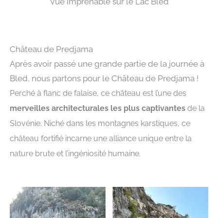
Vue imprenable sur le Lac Bled
Château de Predjama
Après avoir passé une grande partie de la journée à
Bled, nous partons pour le Château de Predjama !
Perché à flanc de falaise, ce château est l’une des
merveilles architecturales les plus captivantes
de la
Slovénie. Niché dans les montagnes karstiques, ce
château fortifié incarne une alliance unique entre la
nature brute et l’ingéniosité humaine.