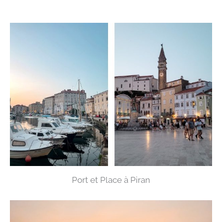
Port et Place à Piran