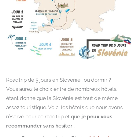
Roadtrip de 5 jours en Slovénie : où dormir ?
Vous aurez le choix entre de nombreux hôtels,
étant donné que la Slovénie est tout de même
assez touristique. Voici les hôtels que nous avons
réservé pour ce roadtrip et que
je peux vous
recommander sans hésiter
: