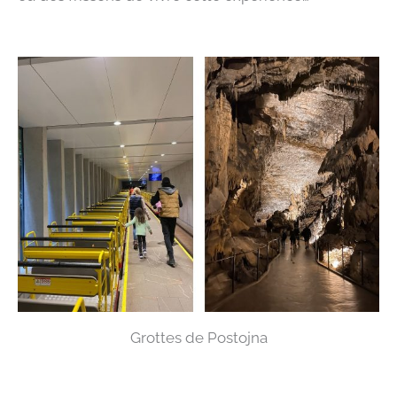
Grottes de Postojna