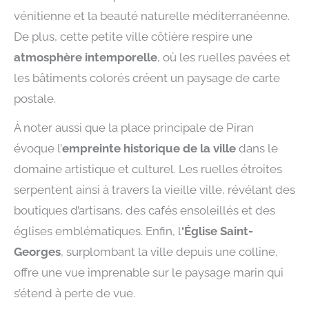
vénitienne et la beauté naturelle méditerranéenne.
De plus, cette petite ville côtière respire une
atmosphère intemporelle
, où les ruelles pavées et
les bâtiments colorés créent un paysage de carte
postale.
À noter aussi que la place principale de Piran
évoque l’
empreinte historique de la ville
dans le
domaine artistique et culturel. Les ruelles étroites
serpentent ainsi à travers la vieille ville, révélant des
boutiques d’artisans, des cafés ensoleillés et des
églises emblématiques. Enfin, l
‘Église Saint-
Georges
, surplombant la ville depuis une colline,
offre une vue imprenable sur le paysage marin qui
s’étend à perte de vue.