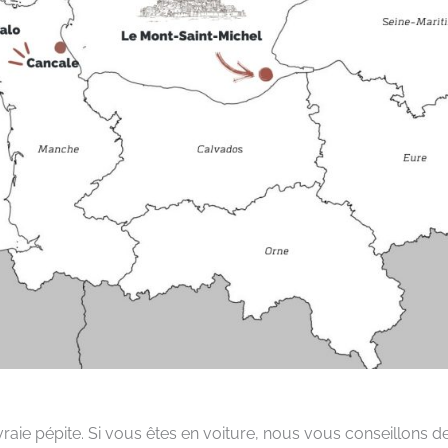
aie pépite. Si vous êtes en voiture, nous vous conseillons d