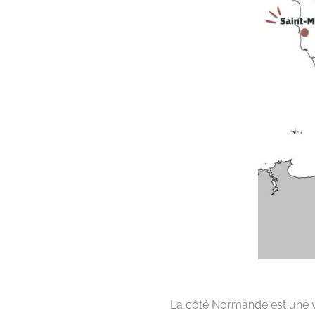
La côté Normande est une vr