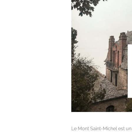
Le Mont Saint-Michel est un d