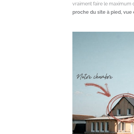
vraiment faire le maximum
proche du site à pied, vue