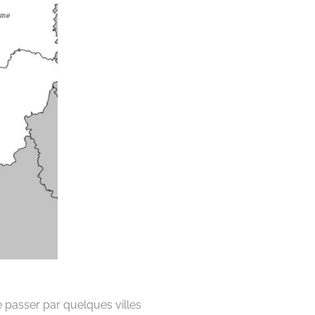
e passer par quelques villes