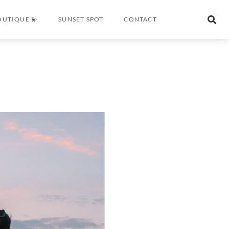
OUTIQUE 💫
SUNSET SPOT
CONTACT