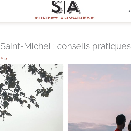
B
 Saint-Michel : conseils pratiques
2025