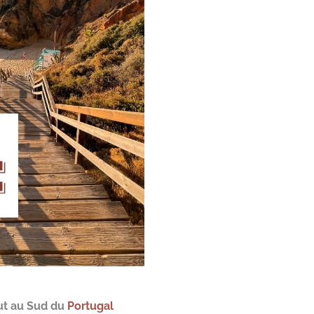
ut au Sud du
Portugal