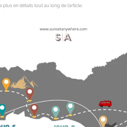
plus en détails tout au long de l’article.