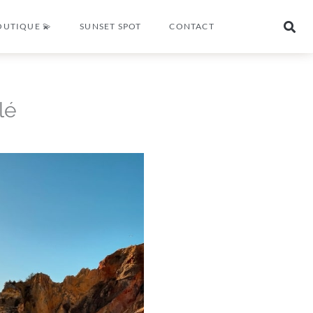
OUTIQUE 💫
SUNSET SPOT
CONTACT
lé