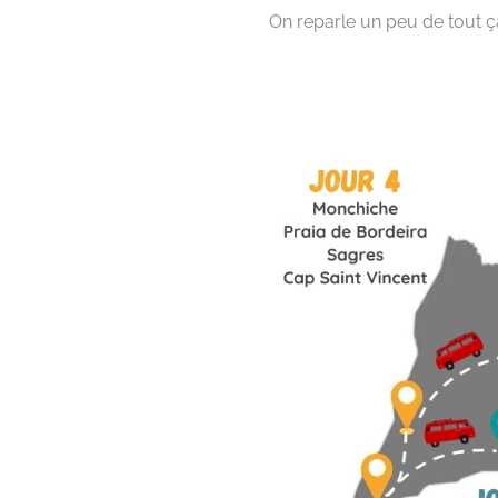
On reparle un peu de tout ça 